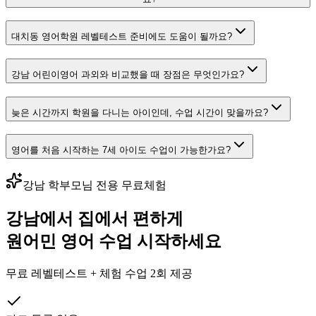
대치동 영어학원 레벨테스트 준비에도 도움이 될까요?
강남 어린이영어 과외와 비교했을 때 장점은 무엇인가요?
늦은 시간까지 학원을 다니는 아이인데, 수업 시간이 맞을까요?
영어를 처음 시작하는 7세 아이도 수업이 가능한가요?
강남
학부모님 전용 무료체험
강남
에서 집에서 편하게
원어민 영어 수업 시작하세요
무료 레벨테스트 + 체험 수업 2회 제공