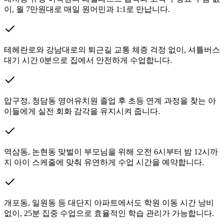
이, 월 7만원대로 매일 원어민과 1:1로 만납니다.
테헤란로와 강남대로의 퇴근길 교통 체증 걱정 없이, 셔틀버스
대기 시간 0분으로 집에서 안전하게 수업합니다.
압구정, 청담동 영어유치원 졸업 후 초등 연계 과정을 찾는 아
이들에게 실전 회화 감각을 유지시켜 줍니다.
역삼동, 논현동 맞벌이 부모님을 위해 오전 6시부터 밤 12시까
지 아이 스케줄에 맞춰 유연하게 수업 시간을 예약합니다.
개포동, 일원동 등 대단지 아파트에서도 학원 이동 시간 낭비
없이, 25분 집중 수업으로 효율적인 학습 관리가 가능합니다.