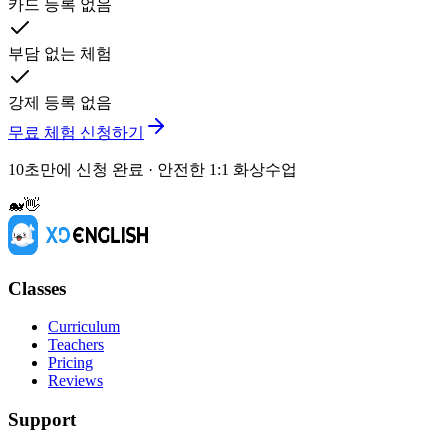
카드 등록 없음
부담 없는 체험
강제 등록 없음
무료 체험 신청하기
10초만에 신청 완료 · 안전한 1:1 화상수업
🐋
👋
Classes
Curriculum
Teachers
Pricing
Reviews
Support