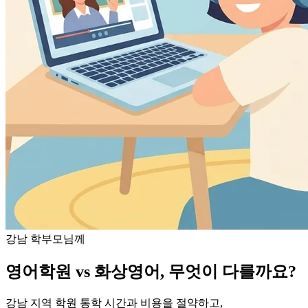
강남
학부모님께
영어학원 vs 화상영어, 무엇이 다를까요?
강남
지역 학원 통학 시간과 비용을 절약하고,