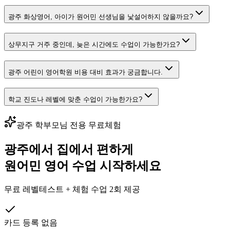
광주 화상영어, 아이가 원어민 선생님을 낯설어하지 않을까요?
상무지구 거주 중인데, 늦은 시간에도 수업이 가능한가요?
광주 어린이 영어학원 비용 대비 효과가 궁금합니다.
학교 진도나 레벨에 맞춘 수업이 가능한가요?
광주
학부모님 전용 무료체험
광주
에서 집에서 편하게
원어민 영어 수업 시작하세요
무료 레벨테스트 + 체험 수업 2회 제공
카드 등록 없음