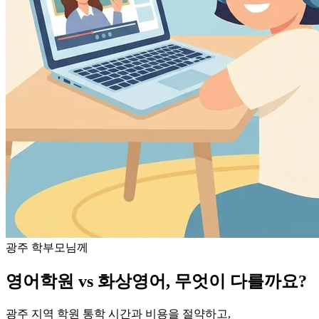
광주
학부모님께
영어학원 vs 화상영어, 무엇이 다를까요?
광주
지역 학원 통학 시간과 비용을 절약하고,