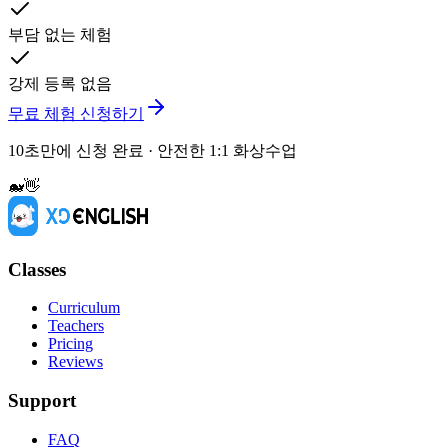
부담 없는 체험
강제 등록 없음
무료 체험 신청하기
10초만에 신청 완료 · 안전한 1:1 화상수업
🐋
👋
Classes
Curriculum
Teachers
Pricing
Reviews
Support
FAQ