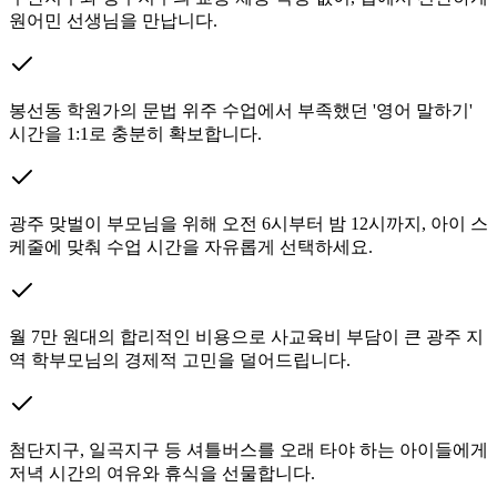
원어민 선생님을 만납니다.
봉선동 학원가의 문법 위주 수업에서 부족했던 '영어 말하기'
시간을 1:1로 충분히 확보합니다.
광주 맞벌이 부모님을 위해 오전 6시부터 밤 12시까지, 아이 스
케줄에 맞춰 수업 시간을 자유롭게 선택하세요.
월 7만 원대의 합리적인 비용으로 사교육비 부담이 큰 광주 지
역 학부모님의 경제적 고민을 덜어드립니다.
첨단지구, 일곡지구 등 셔틀버스를 오래 타야 하는 아이들에게
저녁 시간의 여유와 휴식을 선물합니다.