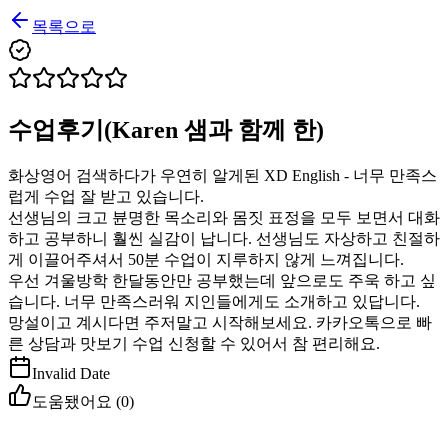
목록으로
수업후기(Karen 샘과 함께 한)
화상영어 검색하다가 우연히 알게된 XD English - 너무 만족스
럽게 수업 잘 받고 있습니다.
선생님의 크고 뷴명한 목소리와 몸짓 표정을 모두 보면서 대화
하고 공부하니 훨씬 실감이 납니다. 선생님도 자상하고 친절하
게 이끌어주셔서 50분 수업이 지루하지 않게 느껴집니다.
우선 겨울방학 한달동안만 공부했는데 앞으로도 주욱 하고 싶
습니다. 너무 만족스러워 지인들에게도 소개하고 있답니다.
망설이고 계시다면 주저말고 시작해보세요. 카카오톡으로 빠
른 상담과 맛보기 수업 신청할 수 있어서 참 편리해요.
Invalid Date
도움됐어요 (
0
)