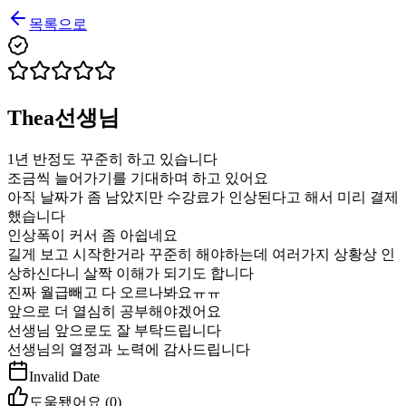
목록으로
Thea선생님
1년 반정도 꾸준히 하고 있습니다
조금씩 늘어가기를 기대하며 하고 있어요
아직 날짜가 좀 남았지만 수강료가 인상된다고 해서 미리 결제
했습니다
인상폭이 커서 좀 아쉽네요
길게 보고 시작한거라 꾸준히 해야하는데 여러가지 상황상 인
상하신다니 살짝 이해가 되기도 합니다
진짜 월급빼고 다 오르나봐요ㅠㅠ
앞으로 더 열심히 공부해야겠어요
선생님 앞으로도 잘 부탁드립니다
선생님의 열정과 노력에 감사드립니다
Invalid Date
도움됐어요 (
0
)