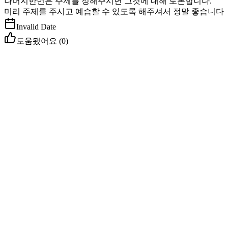
나머지한번은 주제를 정해주시면 그것에 대해 토론합니다.
미리 주제를 주시고 예습할 수 있도록 해주셔서 정말 좋습니다
Invalid Date
도움됐어요 (
0
)