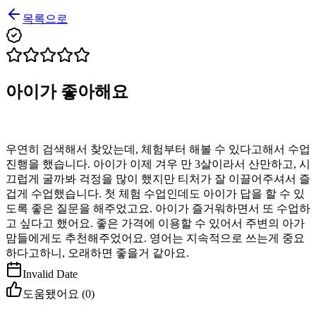
목록으로
아이가 좋아해요
우연히 검색해서 찾았는데, 체험부터 해볼 수 있다고해서 수업
진행을 했습니다. 아이가 이제 겨우 만 3살이라서 산만하고, 시
끄럽게 굴까봐 걱정을 많이 했지만 티처가 잘 이끌어주셔서 즐
겁게 수업했습니다. 첫 체험 수업인데도 아이가 답을 할 수 있
도록 좋은 질문을 해주었고요. 아이가 즐거워하면서 또 수업하
고 싶다고 했어요. 좋은 가격에 이용할 수 있어서 주변의 아가
맘들에게도 추천해주었어요. 영어는 지속적으로 쓰는게 중요
하다고하니, 오래하면 좋을거 같아요.
Invalid Date
도움됐어요 (
0
)