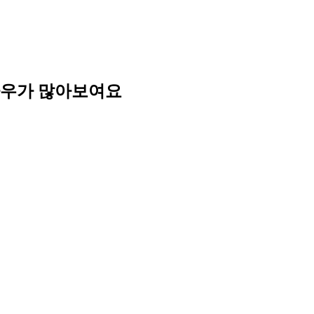
노하우가 많아보여요