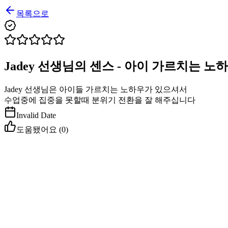
목록으로
Jadey 선생님의 센스 - 아이 가르치는 
Jadey 선생님은 아이들 가르치는 노하우가 있으셔서
수업중에 집중을 못할때 분위기 전환을 잘 해주십니다
Invalid Date
도움됐어요 (
0
)