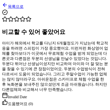
목록으로
비교할 수 있어 좋았어요
아이가 해외에서 학교를 다닌지 6개월정도가 지났는데 학교적
응을 하려면 스피킹이 가장 중요했어요. 이런저런 화상영어 업
체를 찾아보다가 이곳에서 무료체험 수업을 받게 되었는데 다
른곳과 다른점은 두분의 선생님을 만날수 있었다는 것입니다.
두분다 뛰어난 선생님이셨지만 비교하여 아이와 더 잘 맞는 분
을 찾을 수 있기에 큰 장점이었어요. 두분의 수업방식이 전혀
다르셔서 도움이 되었습니다. 그리고 주말수업이 가능한 업체
는 많지 않더라구요. 아쉬운점은 스카이프로 체험 수업을 한
후 녹화본을 보내주진 않으셨던게 조금 아쉬웠습니다. 하지만
다른업체와 비교해서 너무 만족했습니다.
Invalid Date
도움됐어요 (
0
)