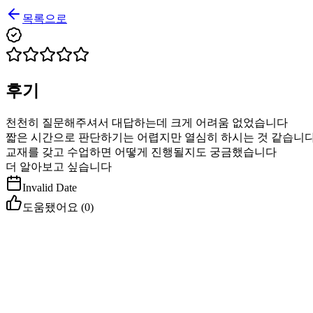
목록으로
후기
천천히 질문해주셔서 대답하는데 크게 어려움 없었습니다
짧은 시간으로 판단하기는 어렵지만 열심히 하시는 것 같습니다
교재를 갖고 수업하면 어떻게 진행될지도 궁금했습니다
더 알아보고 싶습니다
Invalid Date
도움됐어요 (
0
)