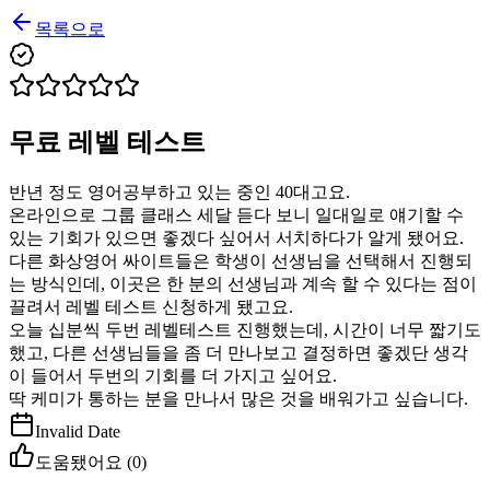
목록으로
무료 레벨 테스트
반년 정도 영어공부하고 있는 중인 40대고요.
온라인으로 그룹 클래스 세달 듣다 보니 일대일로 얘기할 수
있는 기회가 있으면 좋겠다 싶어서 서치하다가 알게 됐어요.
다른 화상영어 싸이트들은 학생이 선생님을 선택해서 진행되
는 방식인데, 이곳은 한 분의 선생님과 계속 할 수 있다는 점이
끌려서 레벨 테스트 신청하게 됐고요.
오늘 십분씩 두번 레벨테스트 진행했는데, 시간이 너무 짧기도
했고, 다른 선생님들을 좀 더 만나보고 결정하면 좋겠단 생각
이 들어서 두번의 기회를 더 가지고 싶어요.
딱 케미가 통하는 분을 만나서 많은 것을 배워가고 싶습니다.
Invalid Date
도움됐어요 (
0
)