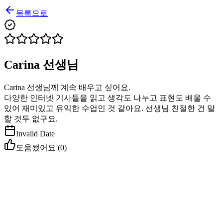
목록으로
Carina 선생님
Carina 선생님께 계속 배우고 싶어요.
다양한 인터넷 기사들을 읽고 생각도 나누고 표현도 배울 수
있어 재미있고 유익한 수업인 것 같아요. 선생님 친절한 건 말
할 것두 없구요.
Invalid Date
도움됐어요 (
0
)