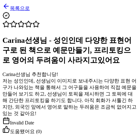
목록으로
Carina선생님 - 성인인데 다양한 표현어
구로 된 책으로 예문만들기, 프리토킹으
로 영어의 두려움이 사라지고있어요
Carina선생님 추천합니당!
저는 성인인데, 선생님이 이미지로 보내주시는 다양한 표현 어
구가 나와있는 책을 통해서 그 어구들을 사용하여 직접 예문을
만들어 보기도 하고, 선생님이 토픽을 제시하면 그 토픽에 대
해 간단한 프리토킹을 하기도 합니다. 아직 회화가 서툴긴 하
지만, 외국인 앞에서 영어로 말하는 두려움은 조금씩 없어지고
있는 것 같아요!
Invalid Date
도움됐어요 (
0
)