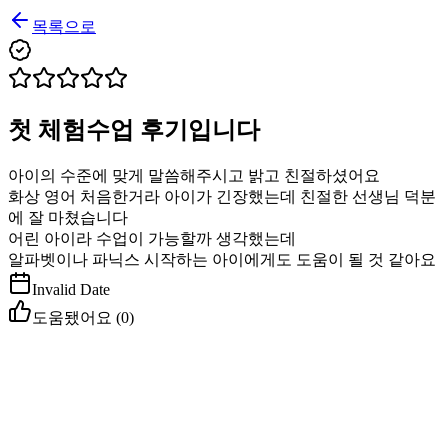
목록으로
첫 체험수업 후기입니다
아이의 수준에 맞게 말씀해주시고 밝고 친절하셨어요
화상 영어 처음한거라 아이가 긴장했는데 친절한 선생님 덕분
에 잘 마쳤습니다
어린 아이라 수업이 가능할까 생각했는데
알파벳이나 파닉스 시작하는 아이에게도 도움이 될 것 같아요
Invalid Date
도움됐어요 (
0
)