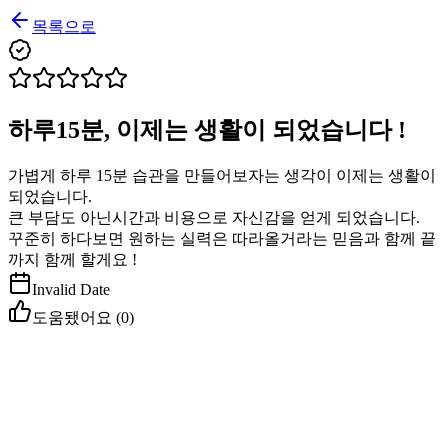
목록으로
하루15분, 이제는 생활이 되었습니다 !
가볍게 하루 15분 습관을 만들어보자는 생각이 이제는 생활이
되었습니다.
큰 부담도 아닌시간과 비용으로 자신감을 얻게 되었습니다.
꾸준히 하다보면 원하는 실력은 따라올거라는 믿음과 함께 끝
까지 함께 할게요 !
Invalid Date
도움됐어요 (
0
)