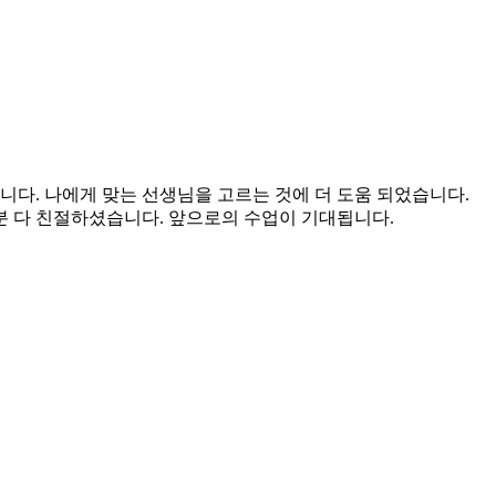
니다. 나에게 맞는 선생님을 고르는 것에 더 도움 되었습니다.
두분 다 친절하셨습니다. 앞으로의 수업이 기대됩니다.