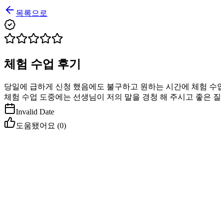
목록으로
체험 수업 후기
당일에 급하게 신청 했음에도 불구하고 원하는 시간에 체험 수업
체험 수업 도중에는 선생님이 저의 말을 경청 해 주시고 좋은 
Invalid Date
도움됐어요 (
0
)