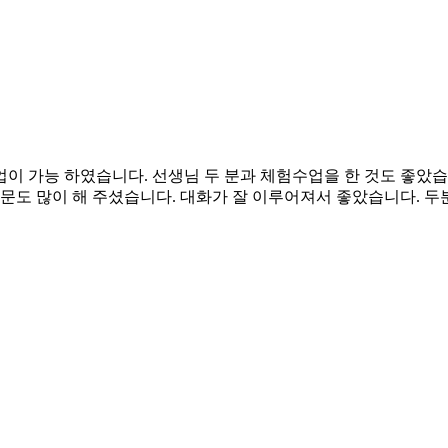
이 가능 하였습니다. 선생님 두 분과 체험수업을 한 것도 좋았습
질문도 많이 해 주셨습니다. 대화가 잘 이루어져서 좋았습니다. 