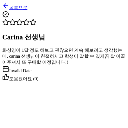
목록으로
Carina 선생님
화상영어 1달 정도 해보고 괜찮으면 계속 해보려고 생각했는
데, carina 선생님이 친절하시고 학생이 말할 수 있게끔 잘 이끌
어주셔서 또 구매할 예정입니다!!
Invalid Date
도움됐어요 (
0
)