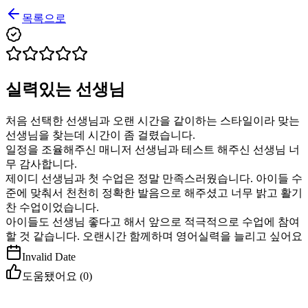
목록으로
실력있는 선생님
처음 선택한 선생님과 오랜 시간을 같이하는 스타일이라 맞는
선생님을 찾는데 시간이 좀 걸렸습니다.
일정을 조율해주신 매니저 선생님과 테스트 해주신 선생님 너
무 감사합니다.
제이디 선생님과 첫 수업은 정말 만족스러웠습니다. 아이들 수
준에 맞춰서 천천히 정확한 발음으로 해주셨고 너무 밝고 활기
찬 수업이었습니다.
아이들도 선생님 좋다고 해서 앞으로 적극적으로 수업에 참여
할 것 같습니다. 오랜시간 함께하며 영어실력을 늘리고 싶어요
Invalid Date
도움됐어요 (
0
)