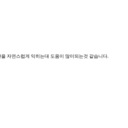
관을 자연스럽게 익히는대 도움이 많이되는것 같습니다.