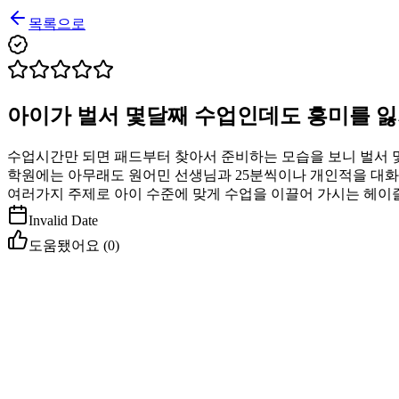
목록으로
아이가 벌서 몇달째 수업인데도 흥미를 
수업시간만 되면 패드부터 찾아서 준비하는 모습을 보니 벌서 
학원에는 아무래도 원어민 선생님과 25분씩이나 개인적을 대화
여러가지 주제로 아이 수준에 맞게 수업을 이끌어 가시는 헤이
Invalid Date
도움됐어요 (
0
)