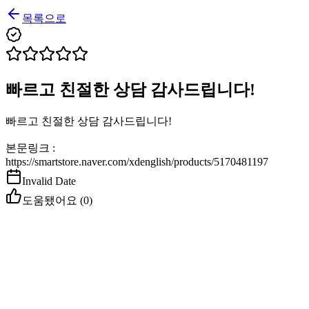
목록으로
빠르고 친절한 상담 감사드립니다!
빠르고 친절한 상담 감사드립니다!
본문링크 :
https://smartstore.naver.com/xdenglish/products/5170481197
Invalid Date
도움됐어요 (
0
)