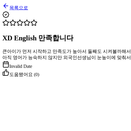
목록으로
XD English 만족합니다
큰아이가 먼저 시작하고 만족도가 높아서 둘째도 시켜볼까해서
아직 영어가 능숙하지 않지만 외국인선생님이 눈높이에 맞춰서 
Invalid Date
도움됐어요 (
0
)