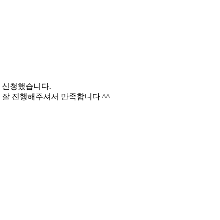
 신청했습니다.
잘 진행해주셔서 만족합니다 ^^