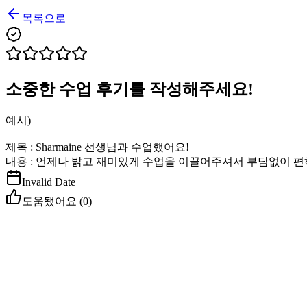
목록으로
소중한 수업 후기를 작성해주세요!
예시)
제목 : Sharmaine 선생님과 수업했어요!
내용 : 언제나 밝고 재미있게 수업을 이끌어주셔서 부담없이 편
Invalid Date
도움됐어요 (
0
)