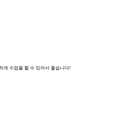
하게 수업을 할 수 있어서 좋습니다!