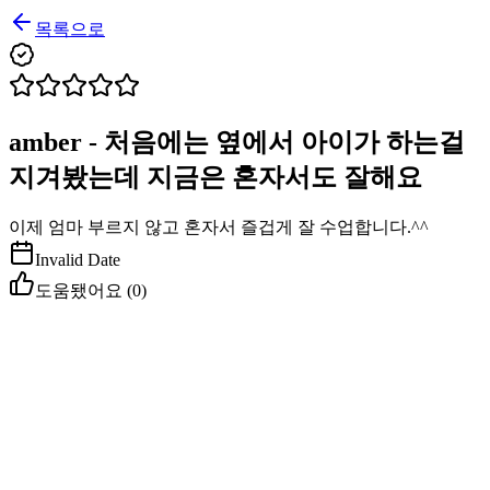
목록으로
amber - 처음에는 옆에서 아이가 하는걸
지겨봤는데 지금은 혼자서도 잘해요
이제 엄마 부르지 않고 혼자서 즐겁게 잘 수업합니다.^^
Invalid Date
도움됐어요 (
0
)