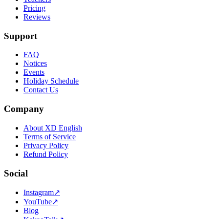
Pricing
Reviews
Support
FAQ
Notices
Events
Holiday Schedule
Contact Us
Company
About XD English
Terms of Service
Privacy Policy
Refund Policy
Social
Instagram
↗
YouTube
↗
Blog