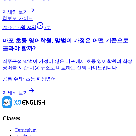
자세히 보기
학부모-가이드
2026년 6월 24일
5
분
마포 초등 영어학원, 맞벌이 가정은 어떤 기준으로
골라야 할까?
직주근접 맞벌이 가정이 많은 마포에서 초등 영어학원과 화상
영어를 시간·비용 구조로 비교하는 선택 가이드입니다.
공통 주제: 초등 화상영어
자세히 보기
Classes
Curriculum
Teachers