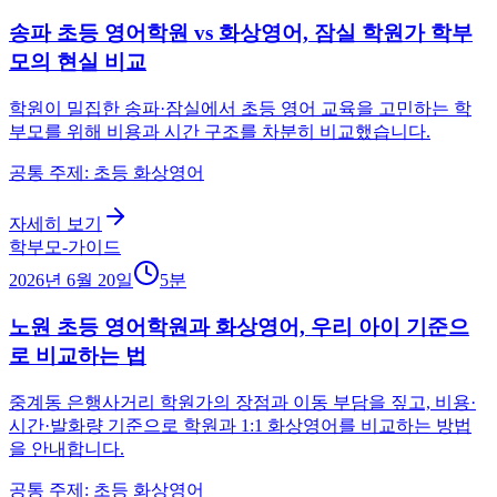
송파 초등 영어학원 vs 화상영어, 잠실 학원가 학부
모의 현실 비교
학원이 밀집한 송파·잠실에서 초등 영어 교육을 고민하는 학
부모를 위해 비용과 시간 구조를 차분히 비교했습니다.
공통 주제: 초등 화상영어
자세히 보기
학부모-가이드
2026년 6월 20일
5
분
노원 초등 영어학원과 화상영어, 우리 아이 기준으
로 비교하는 법
중계동 은행사거리 학원가의 장점과 이동 부담을 짚고, 비용·
시간·발화량 기준으로 학원과 1:1 화상영어를 비교하는 방법
을 안내합니다.
공통 주제: 초등 화상영어