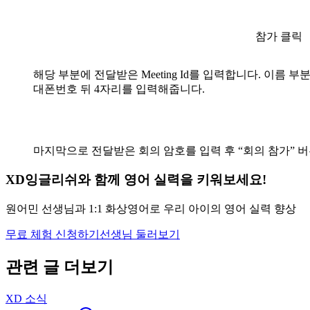
참가 클릭
해당 부분에 전달받은 Meeting Id를 입력합니다. 이름 부
대폰번호 뒤 4자리를 입력해줍니다.
마지막으로 전달받은 회의 암호를 입력 후 “회의 참가” 
XD잉글리쉬와 함께 영어 실력을 키워보세요!
원어민 선생님과 1:1 화상영어로 우리 아이의 영어 실력 향상
무료 체험 신청하기
선생님 둘러보기
관련 글 더보기
XD 소식