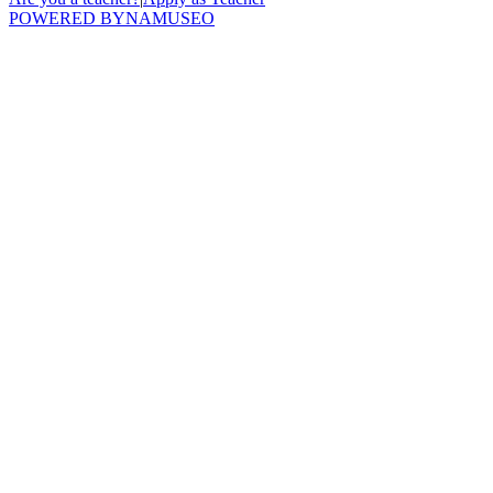
POWERED BY
NAMUSEO